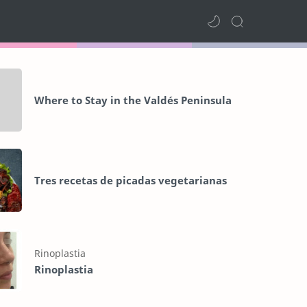
Where to Stay in the Valdés Peninsula
Tres recetas de picadas vegetarianas
Rinoplastia