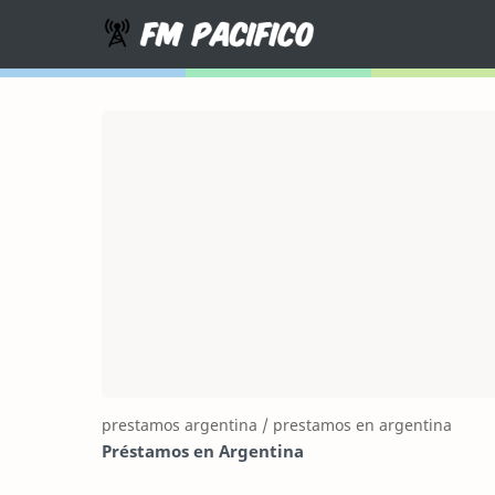
Préstamos en Argentina