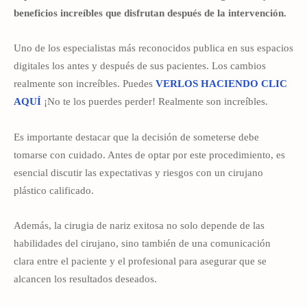
beneficios increíbles que disfrutan después de la intervención.
Uno de los especialistas más reconocidos publica en sus espacios
digitales los antes y después de sus pacientes. Los cambios
realmente son increíbles. Puedes
VERLOS HACIENDO CLIC
AQUÍ
¡No te los puerdes perder! Realmente son increíbles.
Es importante destacar que la decisión de someterse debe
tomarse con cuidado. Antes de optar por este procedimiento, es
esencial discutir las expectativas y riesgos con un cirujano
plástico calificado.
Además, la cirugia de nariz exitosa no solo depende de las
habilidades del cirujano, sino también de una comunicación
clara entre el paciente y el profesional para asegurar que se
alcancen los resultados deseados.