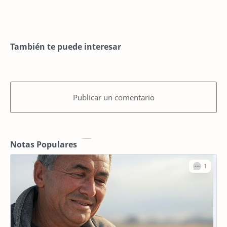
También te puede interesar
Publicar un comentario
Notas Populares