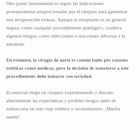
Otro punto fundamental es seguir las indicaciones
postoperatorias proporcionadas por el cirujano para garantizar
una recuperación exitosa. Aunque la rinoplastia es en general
segura, como cualquier procedimiento quirúrgico, conlleva
algunos riesgos, como infecciones o reacciones adversas a la
anestesia.
En resumen, la cirugía de nariz es común tanto por razones
estéticas como médicas, pero la decisión de someterse a este
procedimiento debe tomarse con seriedad.
Es esencial elegir un cirujano experimentado y discutir
abiertamente las expectativas y posibles riesgos antes de
embarcarse en este viaje estético o reconstructivo. ¡Mucha
suerte!