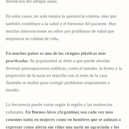
desviación del tabique nasal.
En estos casos, no solo mejora la apariencia externa, sino que
también contribuye a la salud y el bienestar del paciente. Hay
muchas intervenciones en niños por problemas de salud que
mejoraron su calidad de vida.
En muchos países es una de las cirugías plásticas más
practicadas.
Su popularidad se debe a que puede abordar
diversas preocupaciones estéticas, como el tamaño, la forma y la
proporción de la nariz en relación con el resto de la cara.
También se realiza para corregir problemas respiratorios o
nasales.
La frecuencia puede variar según la región y las tendencias
culturales.
En Buenos Aires (Argentina) son cada vez más
comunes tanto en mujeres como en hombres
que se animan a
expresar como afecta sus vidas una nariz no agraciada y los