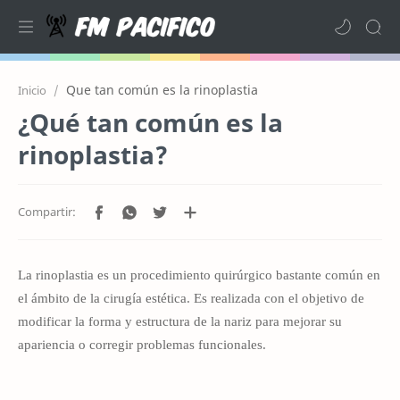
Que tan común es la rinoplastia
Inicio
¿Qué tan común es la
rinoplastia?
La rinoplastia es un procedimiento quirúrgico bastante común en
el ámbito de la cirugía estética. Es realizada con el objetivo de
modificar la forma y estructura de la nariz para mejorar su
apariencia o corregir problemas funcionales.