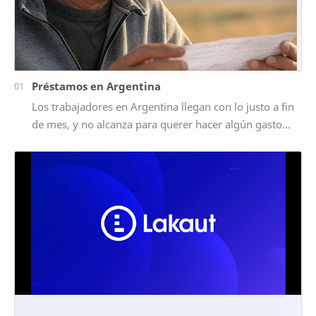
Préstamos en Argentina
Los trabajadores en Argentina llegan con lo justo a fin
de mes, y no alcanza para querer hacer algún gasto
extra, por ejemplo un viaje de vacaciones.…