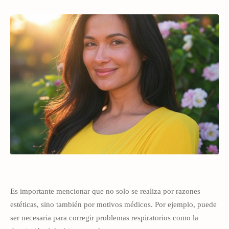
Es importante mencionar que no solo se realiza por razones
estéticas, sino también por motivos médicos. Por ejemplo, puede
ser necesaria para corregir problemas respiratorios como la