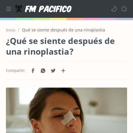
Qué se siente después de una rinoplastia
Inicio
¿Qué se siente después de
una rinoplastia?