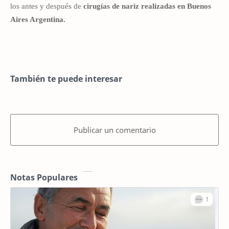
los antes y después de
cirugías de nariz realizadas en Buenos
Aires Argentina.
También te puede interesar
Publicar un comentario
Notas Populares