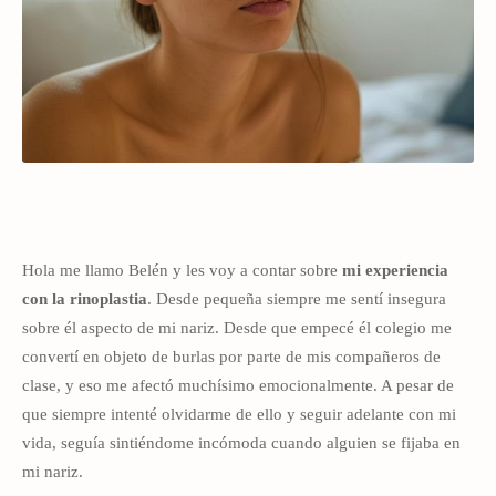
Hola me llamo Belén y les voy a contar sobre
mi experiencia
con la rinoplastia
. Desde pequeña siempre me sentí insegura
sobre él aspecto de mi nariz. Desde que empecé él colegio me
convertí en objeto de burlas por parte de mis compañeros de
clase, y eso me afectó muchísimo emocionalmente. A pesar de
que siempre intenté olvidarme de ello y seguir adelante con mi
vida, seguía sintiéndome incómoda cuando alguien se fijaba en
mi nariz.