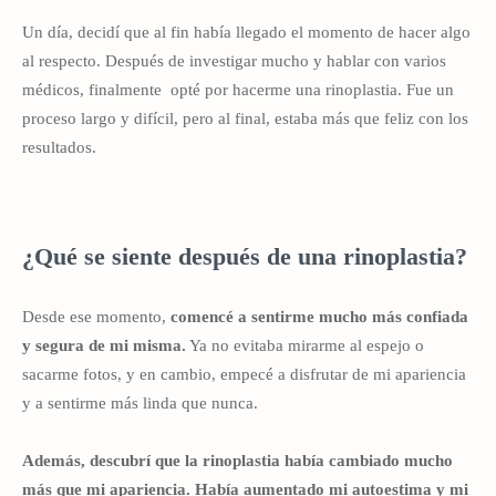
Un día, decidí que al fin había llegado el momento de hacer algo
al respecto. Después de investigar mucho y hablar con varios
médicos, finalmente
opté por hacerme una rinoplastia. Fue un
proceso largo y difícil, pero al final, estaba más que feliz con los
resultados.
¿Qué se siente después de una rinoplastia?
Desde ese momento,
comencé a sentirme mucho más confiada
y segura de mi misma.
Ya no evitaba mirarme al espejo o
sacarme fotos, y en cambio, empecé a disfrutar de mi apariencia
y a sentirme más linda que nunca.
Además, descubrí que la rinoplastia había cambiado mucho
más que mi apariencia.
Había aumentado mi autoestima y mi