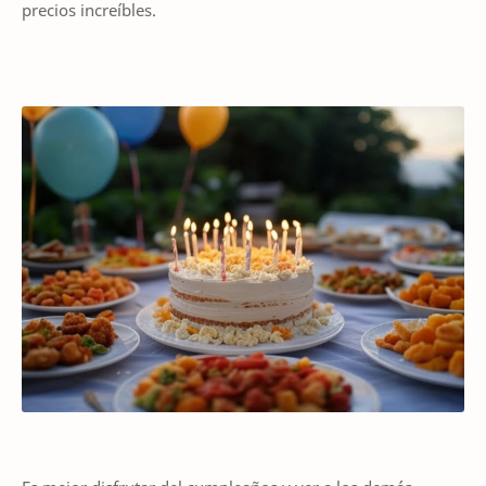
precios increíbles.