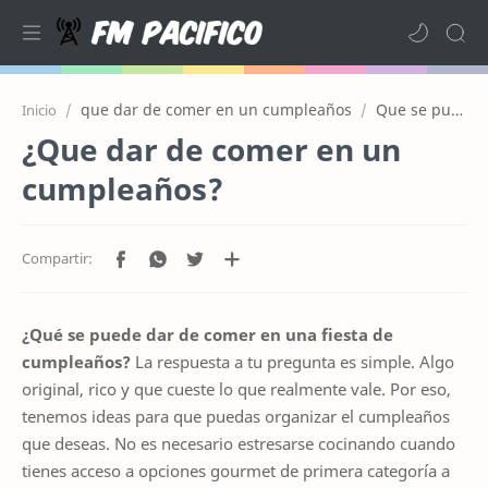
que dar de comer en un cumpleaños
Que se puede dar de comer en una fiesta de cumpleaños
Inicio
¿Que dar de comer en un
cumpleaños?
¿Qué se puede dar de comer en una fiesta de
cumpleaños?
La respuesta a tu pregunta es simple. Algo
original, rico y que cueste lo que realmente vale. Por eso,
tenemos ideas para que puedas organizar el cumpleaños
que deseas. No es necesario estresarse cocinando cuando
tienes acceso a opciones gourmet de primera categoría a