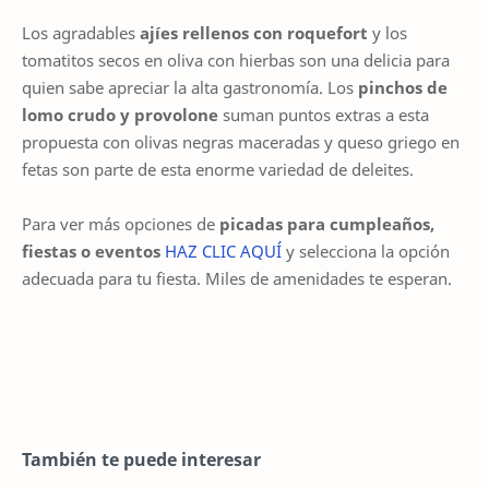
Los agradables
ajíes rellenos con roquefort
y los
tomatitos secos en oliva con hierbas son una delicia para
quien sabe apreciar la alta gastronomía. Los
pinchos de
lomo crudo y provolone
suman puntos extras a esta
propuesta con olivas negras maceradas y queso griego en
fetas son parte de esta enorme variedad de deleites.
Para ver más opciones de
picadas para cumpleaños,
fiestas o eventos
HAZ CLIC AQUÍ
y selecciona la opción
adecuada para tu fiesta. Miles de amenidades te esperan.
También te puede interesar