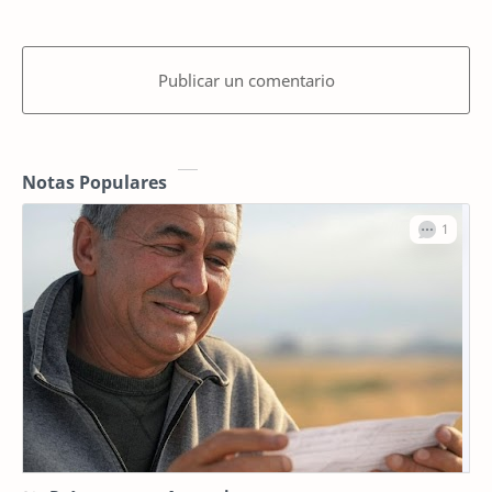
Publicar un comentario
Notas Populares