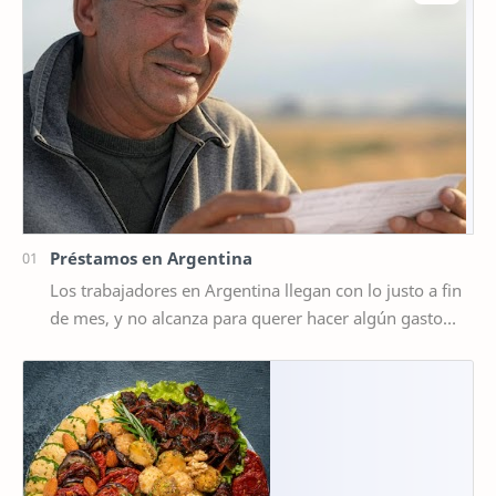
Préstamos en Argentina
Los trabajadores en Argentina llegan con lo justo a fin
de mes, y no alcanza para querer hacer algún gasto
extra, por ejemplo un viaje de vacaciones.…