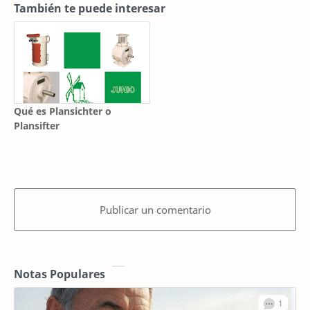
También te puede interesar
Qué es Plansichter o
Plansifter
Publicar un comentario
Notas Populares