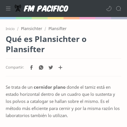
Plansichter
Plansifter
Inicio
Qué es Plansichter o
Plansifter
Se trata de un
cernidor plano
donde el tamiz está en
estado horizontal dentro de un cuadro que lo sustenta y
los polvos a catalogar se hallan sobre el mismo. Es el
método más eficiente para cernir y por la misma razón los
laboratorios también lo utilizan.