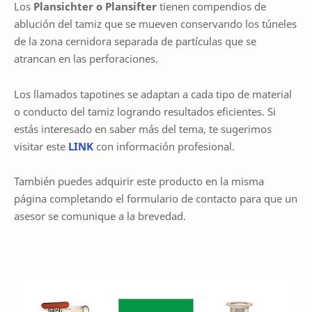
Los
Plansichter o Plansifter
tienen compendios de
ablución del tamiz que se mueven conservando los túneles
de la zona cernidora separada de partículas que se
atrancan en las perforaciones.
Los llamados tapotines se adaptan a cada tipo de material
o conducto del tamiz logrando resultados eficientes. Si
estás interesado en saber más del tema, te sugerimos
visitar este
LINK
con información profesional.
También puedes adquirir este producto en la misma
página completando el formulario de contacto para que un
asesor se comunique a la brevedad.