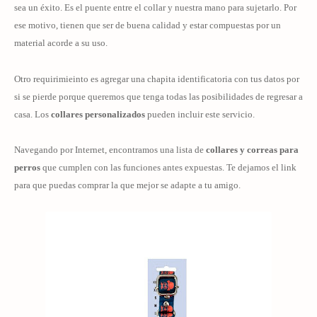
sea un éxito. Es el puente entre el collar y nuestra mano para sujetarlo. Por
ese motivo, tienen que ser de buena calidad y estar compuestas por un
material acorde a su uso.
Otro requirimieinto es agregar una chapita identificatoria con tus datos por
si se pierde porque queremos que tenga todas las posibilidades de regresar a
casa. Los
collares personalizados
pueden incluir este servicio.
Navegando por Internet, encontramos una lista de
collares y correas para
perros
que cumplen con las funciones antes expuestas. Te dejamos el link
para que puedas comprar la que mejor se adapte a tu amigo.