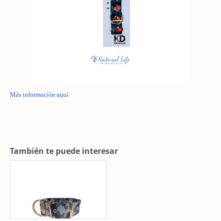
Más información aquí
También te puede interesar