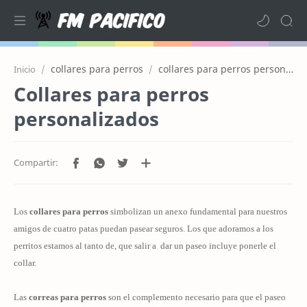
collares para perros
collares para perros personalizados
Inicio
Collares para perros
personalizados
Los
collares para perros
simbolizan un anexo fundamental para nuestros
amigos de cuatro patas puedan pasear seguros. Los que adoramos a los
perritos estamos al tanto de, que salir a
dar un paseo incluye ponerle el
collar.
Las
correas para perros
son el complemento necesario para que el paseo