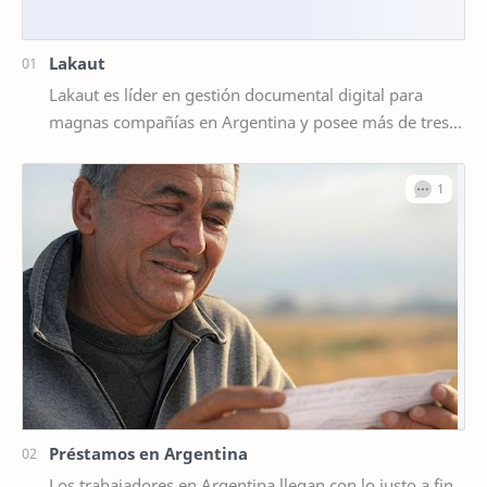
Lakaut
Lakaut es líder en gestión documental digital para
magnas compañías en Argentina y posee más de tres
mil clientes orgullosos. Sus servicios está…
Préstamos en Argentina
Los trabajadores en Argentina llegan con lo justo a fin