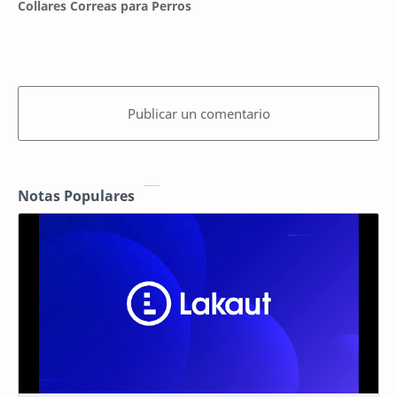
Collares Correas para Perros
Publicar un comentario
Notas Populares