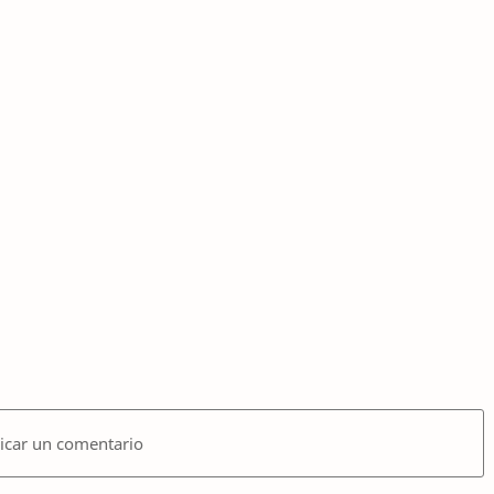
icar un comentario