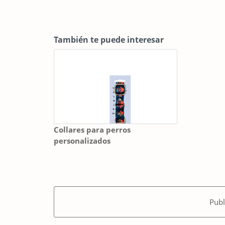
También te puede interesar
Collares para perros
personalizados
Publ