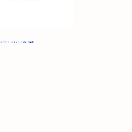
 detalles en este link