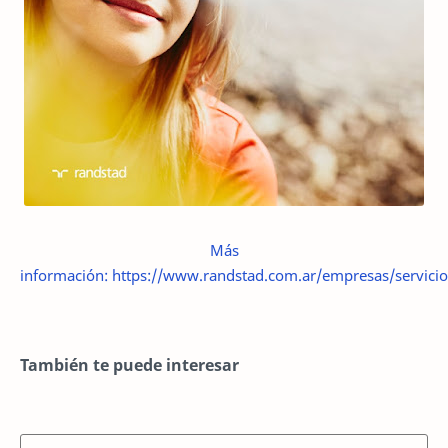
Más
información: https://www.randstad.com.ar/empresas/servicio
También te puede interesar