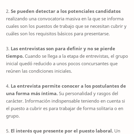
2.
Se pueden detectar a los potenciales candidatos
realizando una convocatoria masiva en la que se informa
cuales son los puestos de trabajo que se necesitan cubrir y
cuáles son los requisitos básicos para presentarse.
3.
Las entrevistas son para definir y no se pierde
tiempo.
Cuando se llega a la etapa de entrevistas, el grupo
inicial quedó reducido a unos pocos concursantes que
reúnen las condiciones iniciales.
4.
La entrevista permite conocer a los postulantes de
una forma más íntima.
Su personalidad y rasgos del
carácter. Información indispensable teniendo en cuenta si
el puesto a cubrir es para trabajar de forma solitaria o en
grupo.
5.
El interés que presente por el puesto laboral.
Un