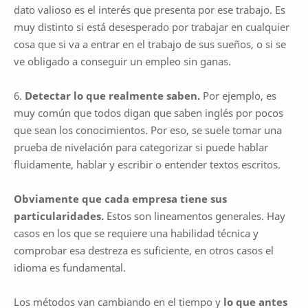
dato valioso es el interés que presenta por ese trabajo. Es
muy distinto si está desesperado por trabajar en cualquier
cosa que si va a entrar en el trabajo de sus sueños, o si se
ve obligado a conseguir un empleo sin ganas.
6.
Detectar lo que realmente saben.
Por ejemplo, e
s
muy común que todos digan que saben inglés por pocos
que sean los conocimientos. Por eso, se suele tomar una
prueba de nivelación para categorizar si puede hablar
fluidamente, hablar y escribir o entender textos escritos.
Obviamente que cada empresa tiene sus
particularidades.
Estos son lineamentos generales. Hay
casos en los que se requiere una habilidad técnica y
comprobar esa destreza es suficiente, en otros casos el
idioma es fundamental.
Los métodos van cambiando en el tiempo y
lo que antes