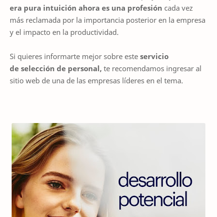
era pura intuición ahora es una profesión
cada vez
más reclamada por la importancia posterior en la empresa
y el impacto en la productividad.
Si quieres informarte mejor sobre este
servicio
de selección de personal,
te recomendamos ingresar al
sitio web de una de las empresas líderes en el tema.