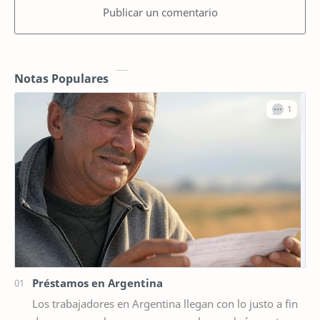
Publicar un comentario
Notas Populares
Préstamos en Argentina
Los trabajadores en Argentina llegan con lo justo a fin