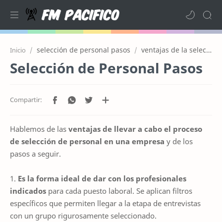
selección de personal pasos
ventajas de la seleccion de personal
Inicio
Selección de Personal Pasos
Hablemos de las
ventajas de llevar a cabo el proceso
de selección de personal en una empresa
y de los
pasos a seguir.
1.
Es la forma ideal de dar con los profesionales
indicados
para cada puesto laboral. Se aplican filtros
específicos que permiten llegar a la etapa de entrevistas
con un grupo rigurosamente seleccionado.