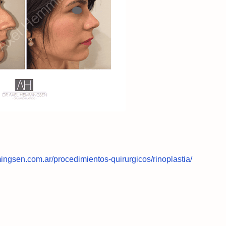
ngsen.com.ar/procedimientos-quirurgicos/rinoplastia/