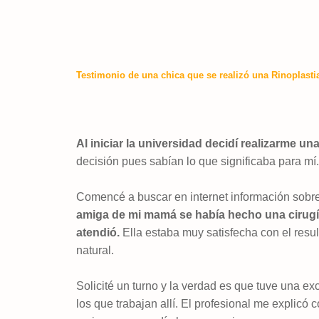
Testimonio de una chica que se realizó una Rinoplasti
Al iniciar la universidad decidí realizarme una
decisión pues sabían lo que significaba para mí.
Comencé a buscar en internet información sobre 
amiga de mi mamá se había hecho una cirugía
atendió.
Ella estaba muy satisfecha con el resul
natural.
Solicité un turno y la verdad es que tuve una ex
los que trabajan allí. El profesional me explicó 