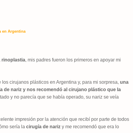
a en Argentina
 rinoplastia
, mis padres fueron los primeros en apoyar mi
los cirujanos plásticos en Argentina y, para mi sorpresa,
una
 de nariz y nos recomendó al cirujano plástico que la
tado y no parecía que se había operado, su nariz se veía
celente impresión por la atención que recibí por parte de todos
cómo sería la
cirugía de nariz
y me recomendó que era lo