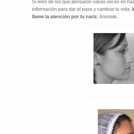
Si eres de los que pensaron varias veces en hac
información para dar el paso y cambiar tu vida.
llame la atención por tu nariz.
Animate.