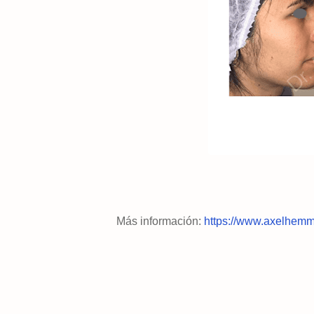
Más información:
https://www.axelhemmi