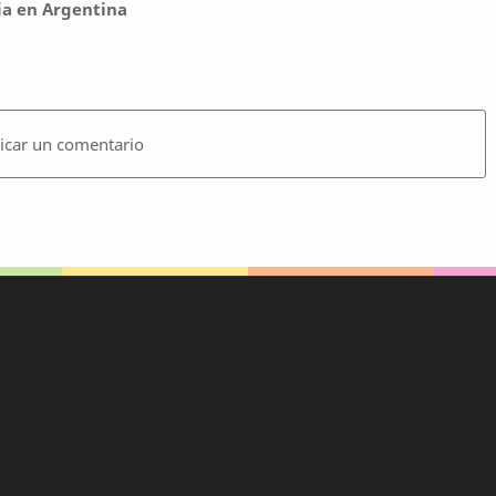
ia en Argentina
icar un comentario