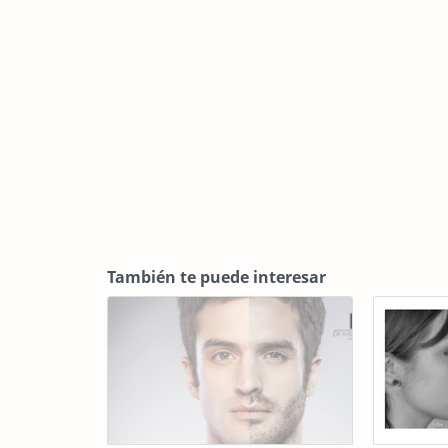
También te puede interesar